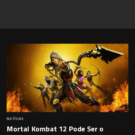
NOTÍCIAS
Mortal Kombat 12 Pode Ser o