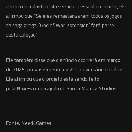
dentro da indústria. No servidor pessoal do insider, ele
afirmou que “Se eles remasterizarem todos os jogos
da saga grega, ‘God of War Ascension’ fará parte
desta coleção”.
Ele também disse que o anúncio ocorrerá em
março
de 2025
, provavelmente no 20º aniversário da série.
Ele afirmou que o projeto está sendo feito
pela
Nixxes
com a ajuda do
Santa Monica Studios
.