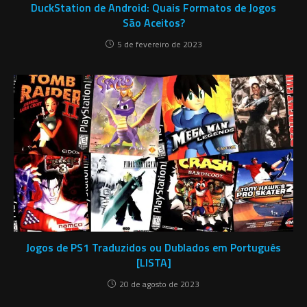
DuckStation de Android: Quais Formatos de Jogos
São Aceitos?
5 de fevereiro de 2023
Jogos de PS1 Traduzidos ou Dublados em Português
[LISTA]
20 de agosto de 2023