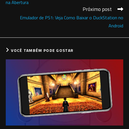
na Abertura
Próximo post
Emulador de PS1: Veja Como Baixar o DuckStation no
Android
VOCÊ TAMBÉM PODE GOSTAR