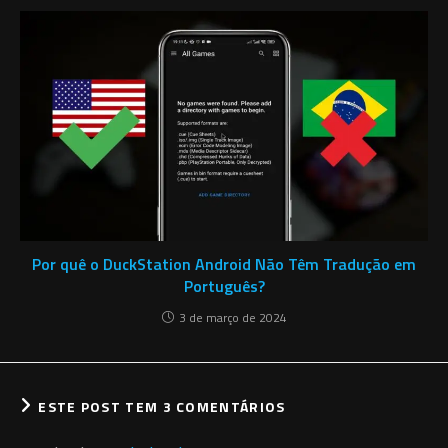
Por quê o DuckStation Android Não Têm Tradução em
Português?
3 de março de 2024
ESTE POST TEM 3 COMENTÁRIOS