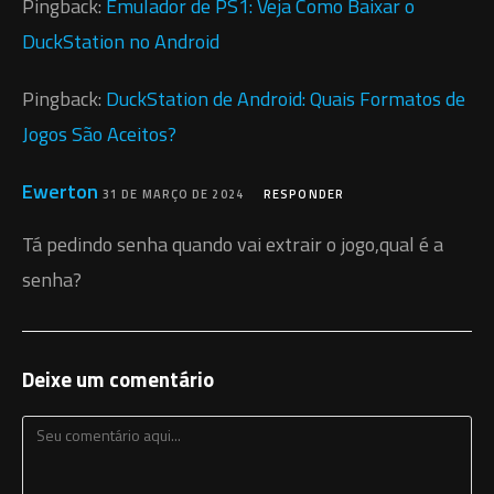
Pingback:
Emulador de PS1: Veja Como Baixar o
DuckStation no Android
Pingback:
DuckStation de Android: Quais Formatos de
Jogos São Aceitos?
Ewerton
31 DE MARÇO DE 2024
RESPONDER
Tá pedindo senha quando vai extrair o jogo,qual é a
senha?
Deixe um comentário
Comentário