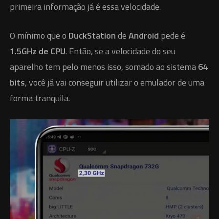
primeira informação já é essa velocidade.
O mínimo que o
DuckStation
de
Android
pede é
1.5GHz de CPU
. Então, se a velocidade do seu
aparelho tem pelo menos isso, somado ao sistema
64
bits
, você já vai conseguir utilizar o emulador de uma
forma tranquila.