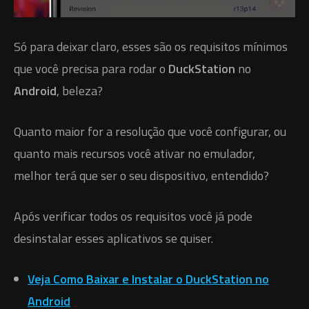
Só para deixar claro, esses são os requisitos mínimos
que você precisa para rodar o
DuckStation
no
Android
, beleza?
Quanto maior for a resolução que você configurar, ou
quanto mais recursos você ativar no emulador,
melhor terá que ser o seu dispositivo, entendido?
Após verificar todos os requisitos você já pode
desinstalar esses aplicativos se quiser.
Veja Como Baixar e Instalar o DuckStation no
Android