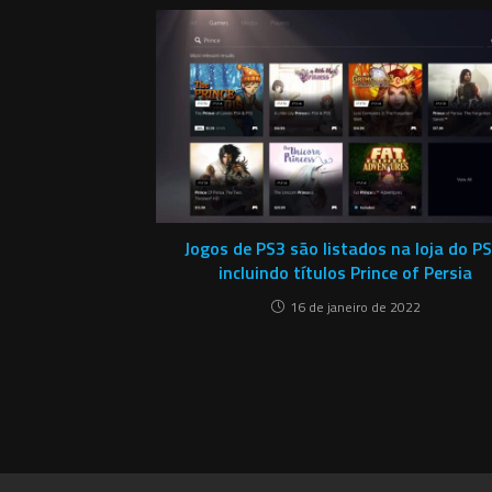
Jogos de PS3 são listados na loja do PS
incluindo títulos Prince of Persia
16 de janeiro de 2022