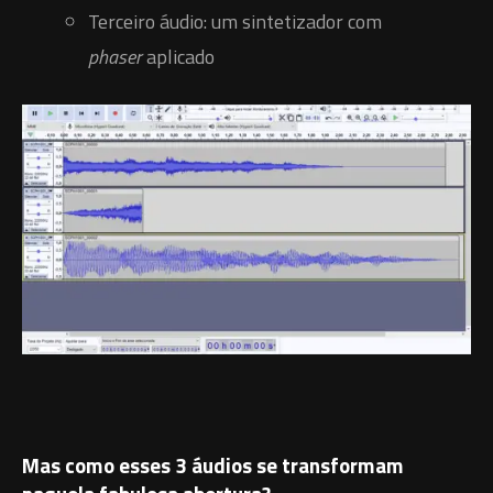
Terceiro áudio: um sintetizador com
phaser
aplicado
Mas como esses 3 áudios se transformam