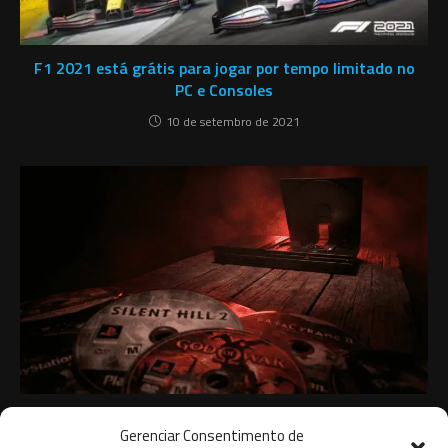
F1 2021 está grátis para jogar por tempo limitado no
PC e Consoles
10 de setembro de 2021
PS2 Slim Arranhando Disco: A Falha Oculta Revelada
Gerenciar Consentimento de