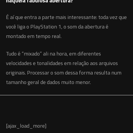
naquela fabulosa abertura?
É aí que entra a parte mais interessante: toda vez que
você liga o PlayStation 1, o som da abertura é
montado em tempo real.
Tudo é “mixado” ali na hora, em diferentes
velocidades e tonalidades em relação aos arquivos
originais. Processar o som dessa forma resulta num
tamanho geral de dados muito menor.
[ajax_load_more]