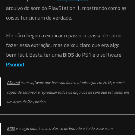
arquivo do som do PlayStation 1, mostrando como as
coisas funcionam de verdade.
Ele não chegou a explicar o passo-a-passo de como
fazer essa extração, mas deixou claro que era algo
bem fácil. Basta ter uma
BIOS
do PS1 e o software
PSound
.
PSound
é um software que teve sua última atualização em 2016, e que é
capaz de escanear e reproduzir todos os arquivos de som que estiverem em
um disco de Playstation.
BIOS
é a sigla para Sistema Básico de Entrada e Saída. Esse é um