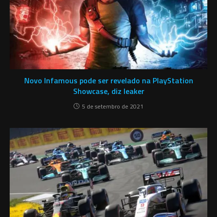
Novo Infamous pode ser revelado na PlayStation
Showcase, diz leaker
5 de setembro de 2021