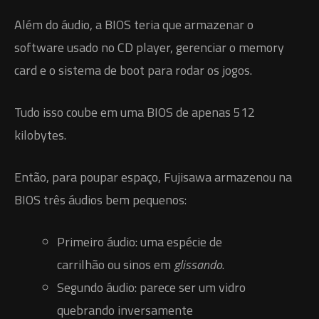
Além do áudio, a BIOS teria que armazenar o
software usado no CD player, gerenciar o memory
card e o sistema de boot para rodar os jogos.
Tudo isso coube em uma BIOS de apenas 512
kilobytes.
Então, para poupar espaço, Fujisawa armazenou na
BIOS três áudios bem pequenos:
Primeiro áudio: uma espécie de
carrilhão ou sinos em
glissando
.
Segundo áudio: parece ser um vidro
quebrando inversamente