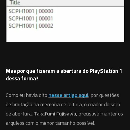
Mas por que fizeram a abertura do PlayStation 1
dessa forma?
Como eu havia dito
nesse artigo aqui
, por questões
de limitação na memória de leitura, o criador do som
de abertura,
Takafumi Fujisawa
, precisava manter os
arquivos com o menor tamanho possível.