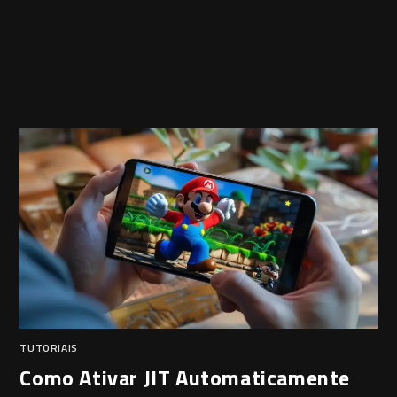
TUTORIAIS
Como Ativar JIT Automaticamente