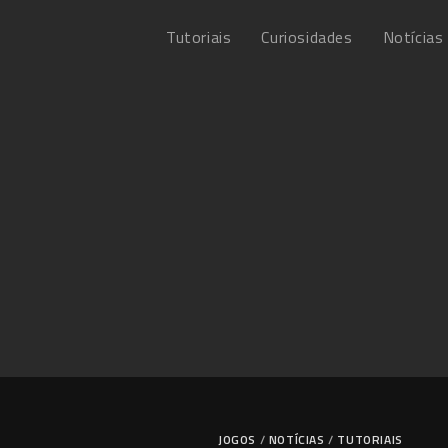
Tutoriais
Curiosidades
Notícias
JOGOS
/
NOTÍCIAS
/
TUTORIAIS