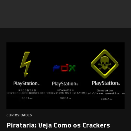
CURIOSIDADES
Pirataria: Veja Como os Crackers