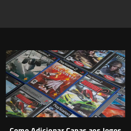
Como Adicionar Capas aos Jogos