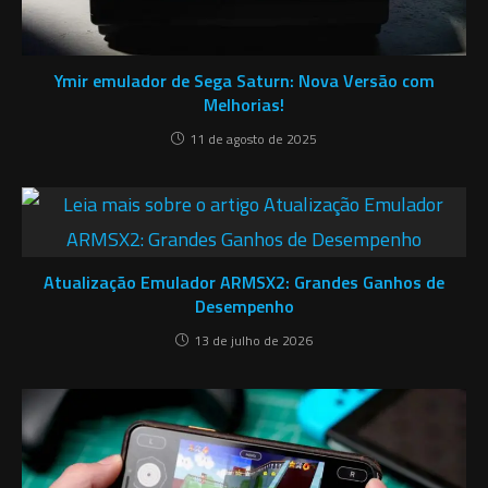
Ymir emulador de Sega Saturn: Nova Versão com
Melhorias!
11 de agosto de 2025
Atualização Emulador ARMSX2: Grandes Ganhos de
Desempenho
13 de julho de 2026