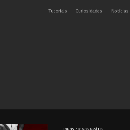
Tutoriais
Curiosidades
Notícias
JOGOS
/
JOGOS GRÁTIS