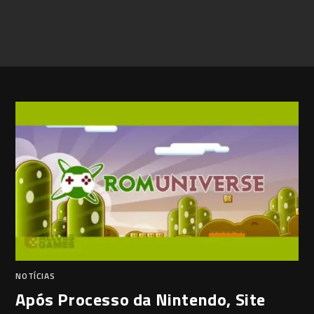
NOTÍCIAS
Após Processo da Nintendo, Site