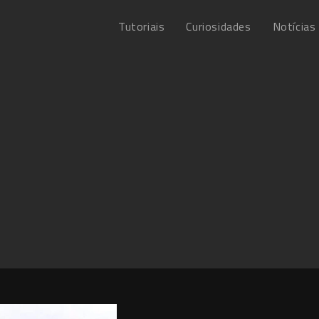
Tutoriais
Curiosidades
Notícias