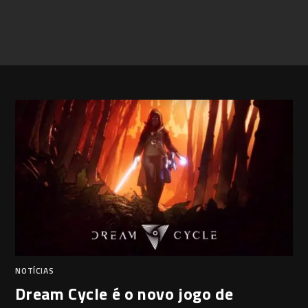
NOTÍCIAS
Dream Cycle é o novo jogo de