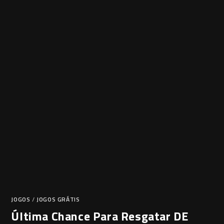
JOGOS
/
JOGOS GRÁTIS
Última Chance Para Resgatar DE