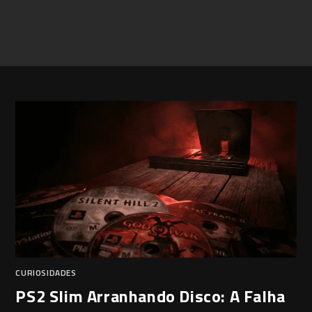
CURIOSIDADES
PS2 Slim Arranhando Disco: A Falha