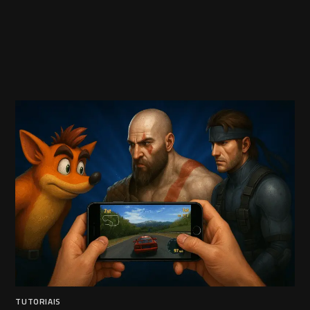
TUTORIAIS