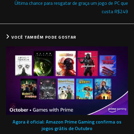
Última chance para resgatar de graça um jogo de PC que
custa R$249
VOCÊ TAMBÉM PODE GOSTAR
Agora é oficial: Amazon Prime Gaming confirma os
jogos grátis de Outubro