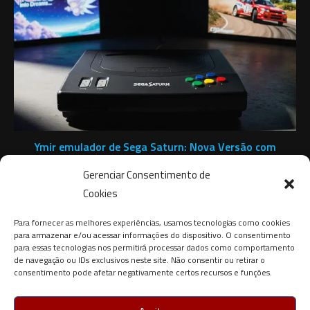
Ymir emulador de Sega Saturn: Nova Versão com
Melhorias!
Gerenciar Consentimento de
11 de agosto de 2025
Cookies
Para fornecer as melhores experiências, usamos tecnologias como cookies
para armazenar e/ou acessar informações do dispositivo. O consentimento
para essas tecnologias nos permitirá processar dados como comportamento
de navegação ou IDs exclusivos neste site. Não consentir ou retirar o
consentimento pode afetar negativamente certos recursos e funções.