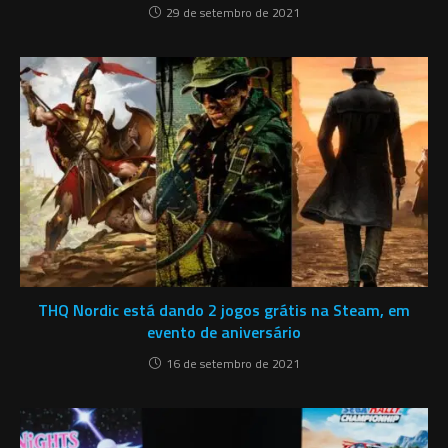
29 de setembro de 2021
THQ Nordic está dando 2 jogos grátis na Steam, em
evento de aniversário
16 de setembro de 2021