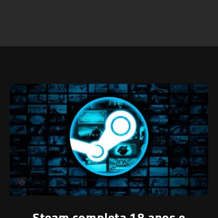
Steam completa 18 anos e