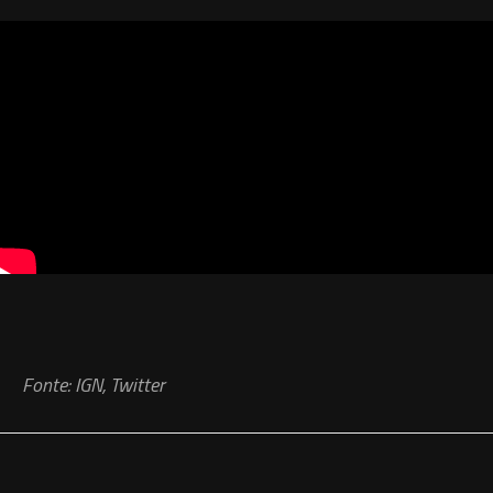
Fonte: IGN, Twitter