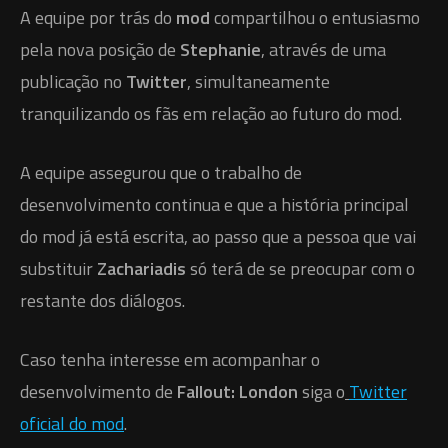
A equipe por trás do
mod
compartilhou o entusiasmo
pela nova posição de
Stephanie
, através de uma
publicação no
Twitter
, simultaneamente
tranquilizando os fãs em relação ao futuro do mod.
A equipe assegurou que o trabalho de
desenvolvimento continua e que a história principal
do mod já está escrita, ao passo que a pessoa que vai
substituir
Zachariadis
só terá de se preocupar com o
restante dos diálogos.
Caso tenha interesse em acompanhar o
desenvolvimento de
Fallout: London
siga o
Twitter
oficial do mod
.