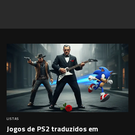
LISTAS
Jogos de PS2 traduzidos em