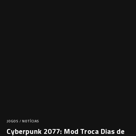
JOGOS
/
NOTÍCIAS
Cyberpunk 2077: Mod Troca Dias de