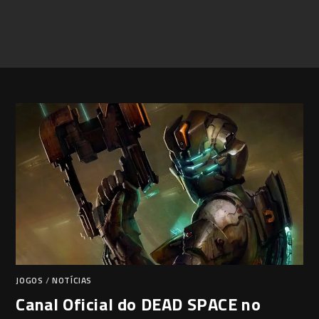
JOGOS
/
NOTÍCIAS
Canal Oficial do DEAD SPACE no